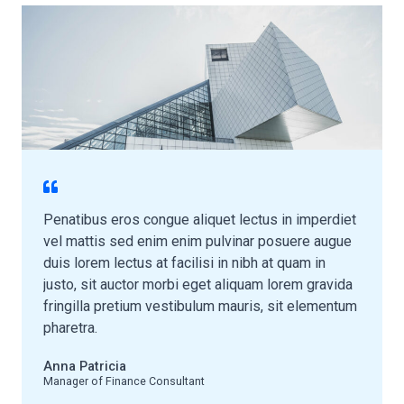
Penatibus eros congue aliquet lectus in imperdiet
vel mattis sed enim enim pulvinar posuere augue
duis lorem lectus at facilisi in nibh at quam in
justo, sit auctor morbi eget aliquam lorem gravida
fringilla pretium vestibulum mauris, sit elementum
pharetra.​
Anna Patricia​
Manager of Finance Consultant