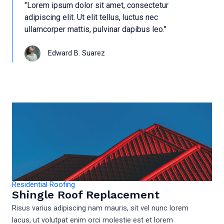
"Lorem ipsum dolor sit amet, consectetur
adipiscing elit. Ut elit tellus, luctus nec
ullamcorper mattis, pulvinar dapibus leo."
Edward B. Suarez
Residential Roofing
Shingle Roof Replacement
Risus varius adipiscing nam mauris, sit vel nunc lorem
lacus, ut volutpat enim orci molestie est et lorem