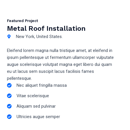
Featured Project
Metal Roof Installation
New York, United States.
Eleifend lorem magna nulla tristique amet, at eleifend in
ipsum pellentesque ut fermentum ullamcorper vulputate
augue scelerisque volutpat magna eget libero dui quam
eu ut lacus sem suscipit lacus facilisis fames
pellentesque.
Nec aliquet fringilla massa
Vitae scelerisque
Aliquam sed pulvinar
Ultricies augue semper